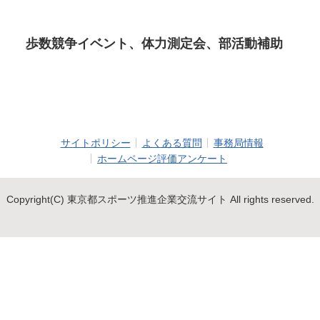
歩数競争イベント、体力測定会、部活動補助
サイトポリシー
よくある質問
事務局情報
ホームページ評価アンケート
Copyright(C) 東京都スポーツ推進企業交流サイト All rights reserved.