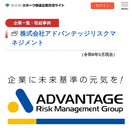
ログイン
企業一覧・取組事例
株式会社アドバンテッジリスクマ
ネジメント
（令和8年3月現在）