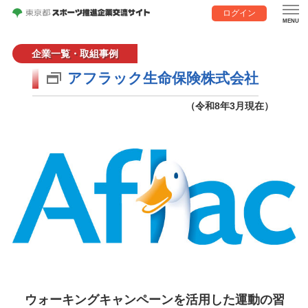
ログイン
企業一覧・取組事例
アフラック生命保険株式会社
（令和8年3月現在）
ウォーキングキャンペーンを活用した運動の習