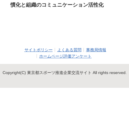
慣化と組織のコミュニケーション活性化
サイトポリシー
よくある質問
事務局情報
ホームページ評価アンケート
Copyright(C) 東京都スポーツ推進企業交流サイト All rights reserved.