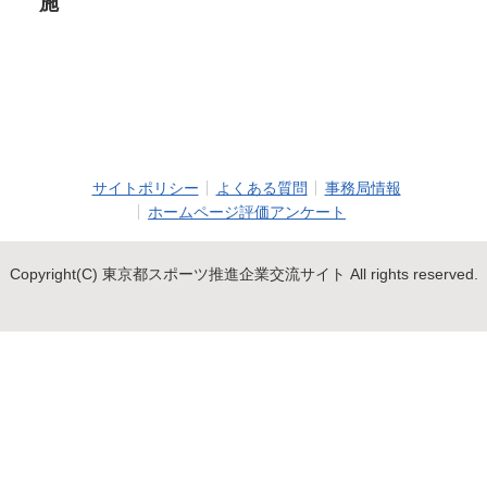
施
サイトポリシー
よくある質問
事務局情報
ホームページ評価アンケート
Copyright(C) 東京都スポーツ推進企業交流サイト All rights reserved.