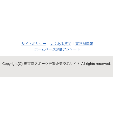
サイトポリシー
よくある質問
事務局情報
ホームページ評価アンケート
Copyright(C) 東京都スポーツ推進企業交流サイト All rights reserved.