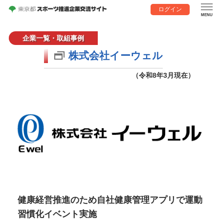
ログイン
企業一覧・取組事例
株式会社イーウェル
（令和8年3月現在）
健康経営推進のため自社健康管理アプリで運動
習慣化イベント実施