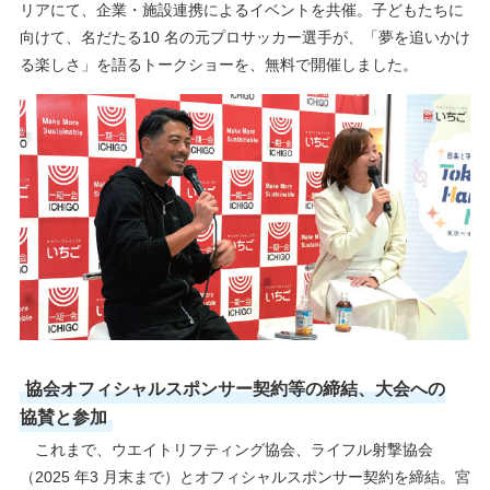
リアにて、企業・施設連携によるイベントを共催。子どもたちに
向けて、名だたる10 名の元プロサッカー選手が、「夢を追いかけ
る楽しさ」を語るトークショーを、無料で開催しました。
協会オフィシャルスポンサー契約等の締結、大会への
協賛と参加
これまで、ウエイトリフティング協会、ライフル射撃協会
（2025 年3 月末まで）とオフィシャルスポンサー契約を締結。宮