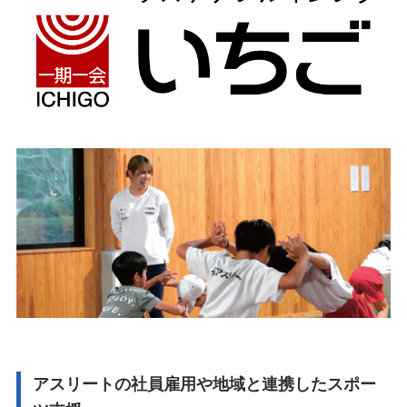
アスリートの社員雇用や地域と連携したスポー