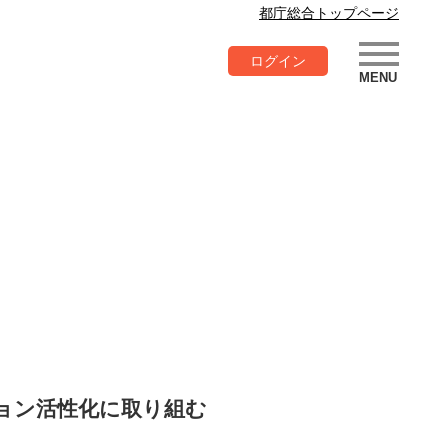
都庁総合トップページ
ログイン
ョン活性化に取り組む