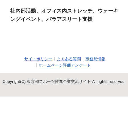
社内部活動、オフィス内ストレッチ、ウォーキ
ングイベント、パラアスリート支援
サイトポリシー
よくある質問
事務局情報
ホームページ評価アンケート
Copyright(C) 東京都スポーツ推進企業交流サイト All rights reserved.