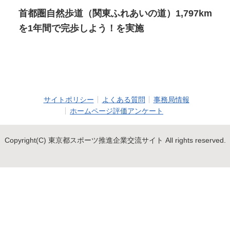
首都圏自然歩道（関東ふれあいの道）1,797km
を1年間で完歩しよう！を実施
サイトポリシー
よくある質問
事務局情報
ホームページ評価アンケート
Copyright(C) 東京都スポーツ推進企業交流サイト All rights reserved.