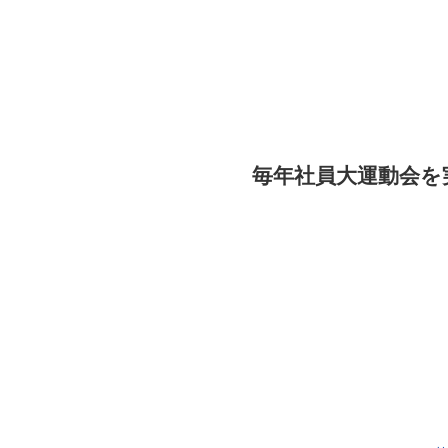
毎年社員大運動会を