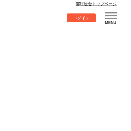
都庁総合トップページ
ログイン