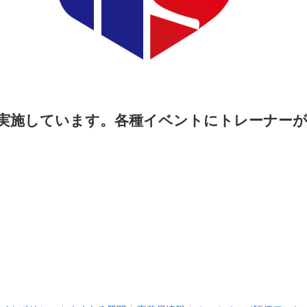
実施しています。各種イベントにトレーナー