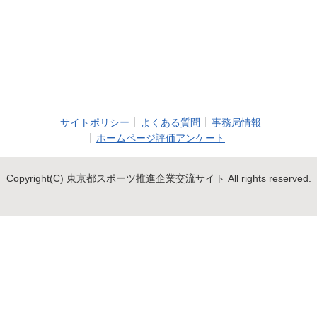
サイトポリシー
よくある質問
事務局情報
ホームページ評価アンケート
Copyright(C) 東京都スポーツ推進企業交流サイト All rights reserved.