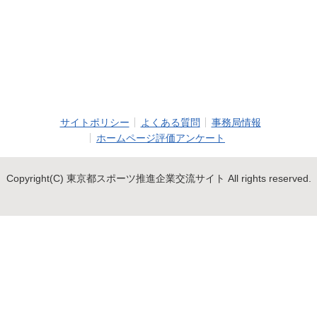
サイトポリシー
よくある質問
事務局情報
ホームページ評価アンケート
Copyright(C) 東京都スポーツ推進企業交流サイト All rights reserved.