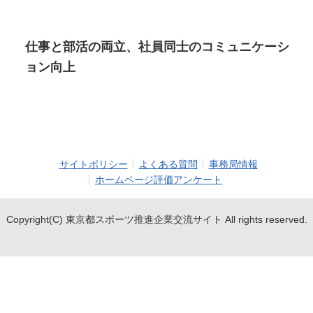
仕事と部活の両立、社員同士のコミュニケーシ
ョン向上
サイトポリシー
よくある質問
事務局情報
ホームページ評価アンケート
Copyright(C) 東京都スポーツ推進企業交流サイト All rights reserved.