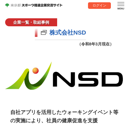
ログイン
企業一覧・取組事例
株式会社NSD
（令和8年3月現在）
自社アプリを活用したウォーキングイベント等
の実施により、社員の健康促進を支援