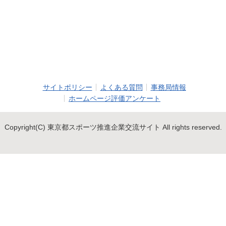
サイトポリシー
よくある質問
事務局情報
ホームページ評価アンケート
Copyright(C) 東京都スポーツ推進企業交流サイト All rights reserved.