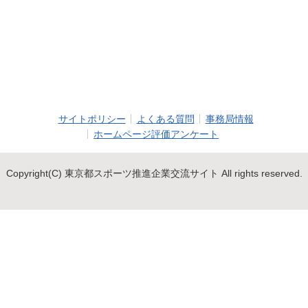
サイトポリシー
よくある質問
事務局情報
ホームページ評価アンケート
Copyright(C) 東京都スポーツ推進企業交流サイト All rights reserved.