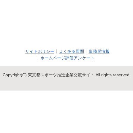
サイトポリシー
よくある質問
事務局情報
ホームページ評価アンケート
Copyright(C) 東京都スポーツ推進企業交流サイト All rights reserved.