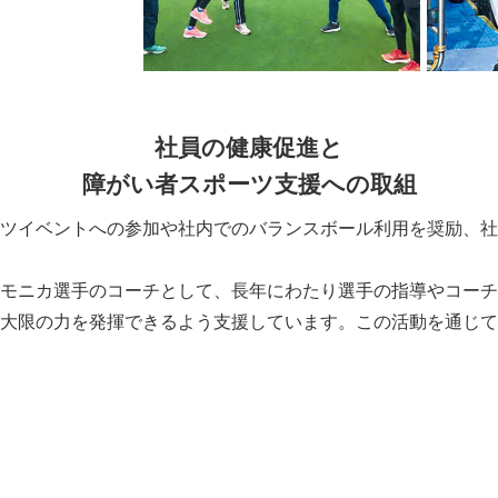
社員の健康促進と
障がい者スポーツ支援への取組
ツイベントへの参加や社内でのバランスボール利用を奨励、社
モニカ選手のコーチとして、長年にわたり選手の指導やコーチ陣
大限の力を発揮できるよう支援しています。この活動を通じて