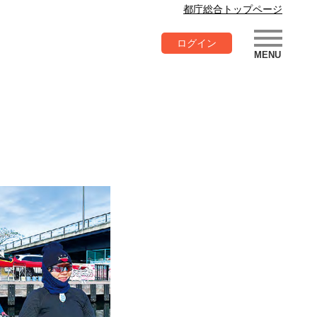
都庁総合トップページ
ログイン