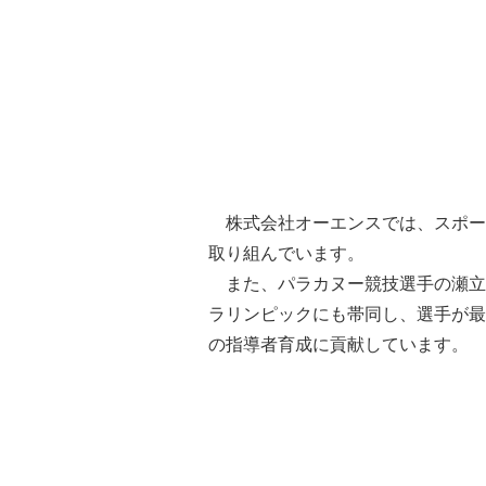
株式会社オーエンスでは、スポー
取り組んでいます。
また、パラカヌー競技選手の瀬立
ラリンピックにも帯同し、選手が最
の指導者育成に貢献しています。