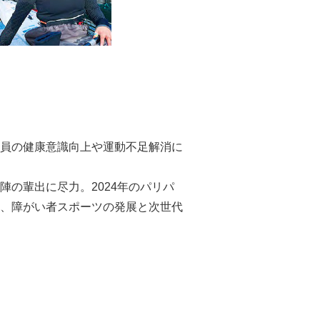
員の健康意識向上や運動不足解消に
の輩出に尽力。2024年のパリパ
、障がい者スポーツの発展と次世代