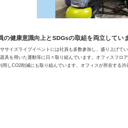
員の健康意識向上とSDGsの取組を両立してい
ササイズライブイベントには社員も多数参加し、盛り上げてい
器具を用いた運動等に日々取り組んでいます。オフィスフロア
利用しCO2削減にも取り組んでいます。オフィスが所在する渋