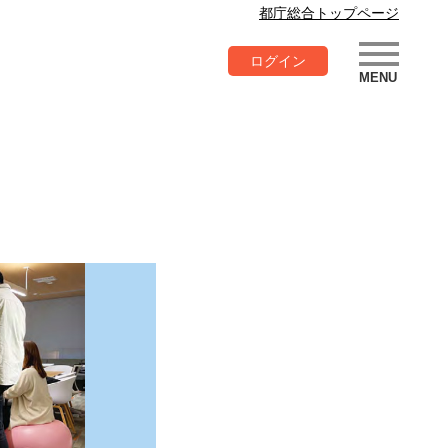
都庁総合トップページ
ログイン