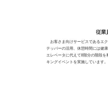
従業
お客さま向けサービスであるエク
テッパーの活用、休憩時間には健康
エレベータに代えて8階分の階段を
キングイベントを実施しています。