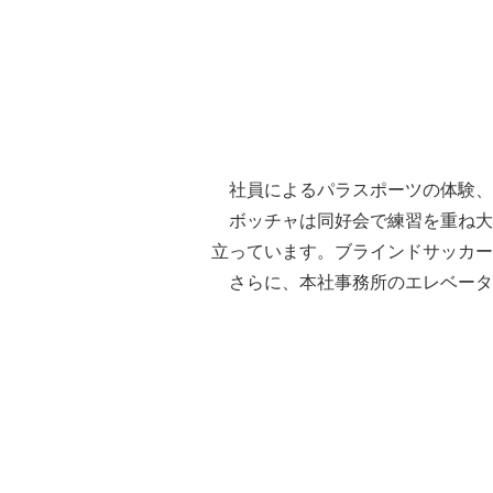
社員によるパラスポーツの体験、
ボッチャは同好会で練習を重ね大
立っています。ブラインドサッカー
さらに、本社事務所のエレベータ