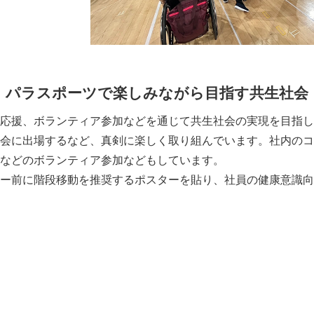
パラスポーツで楽しみながら目指す共生社会
応援、ボランティア参加などを通じて共生社会の実現を目指し
会に出場するなど、真剣に楽しく取り組んでいます。社内のコ
などのボランティア参加などもしています。
ー前に階段移動を推奨するポスターを貼り、社員の健康意識向