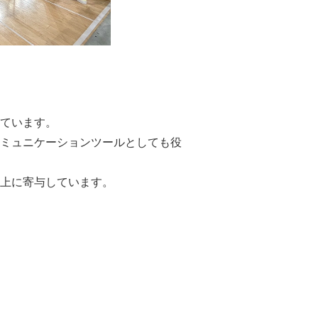
ています。
ミュニケーションツールとしても役
上に寄与しています。