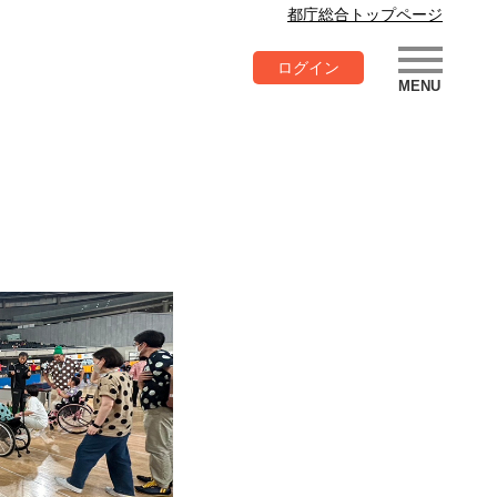
都庁総合トップページ
ログイン