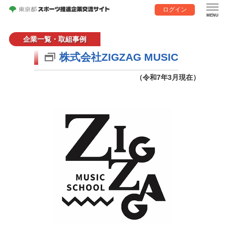
ログイン
企業一覧・取組事例
株式会社ZIGZAG MUSIC
（令和7年3月現在）