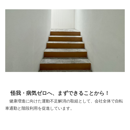
怪我・病気ゼロへ、まずできることから！
健康増進に向けた運動不足解消の取組として、会社全体で自転
車通勤と階段利用を促進しています。