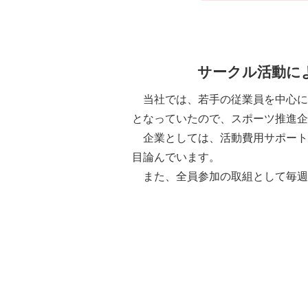
サークル活動に
当社では、若手の従業員を中心に
となっていたので、スポーツ推進企
企業としては、活動費用サポート
目論んでいます。
また、全員参加の取組として毎週