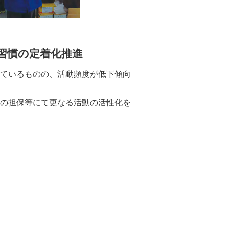
習慣の定着化推進
ているものの、活動頻度が低下傾向
の担保等にて更なる活動の活性化を