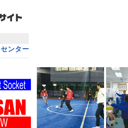
トセンター