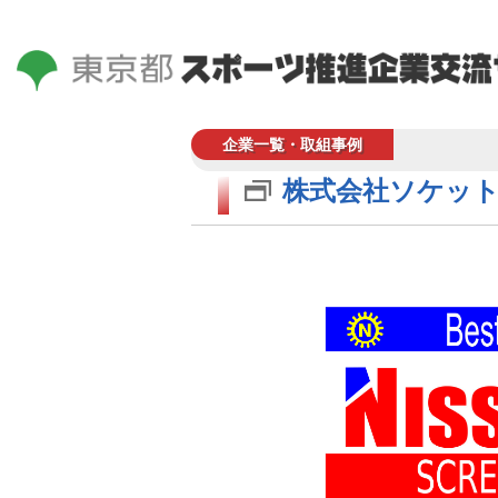
企業一覧・取組事例
株式会社ソケッ