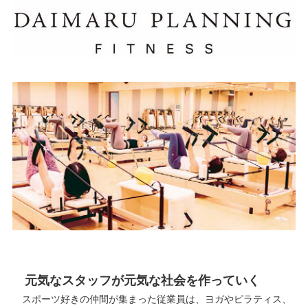
元気なスタッフが元気な社会を作っていく
スポーツ好きの仲間が集まった従業員は、ヨガやピラティス、