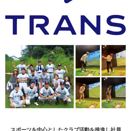
スポーツを中心としたクラブ活動を推進し社員