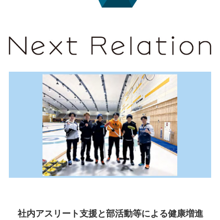
社内アスリート支援と部活動等による健康増進