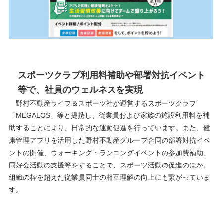
スポーツクラブ利用料補助や部署対抗イベント
等で、社員のウェルネスを実現
野村不動産ライフ＆スポーツ社が運営するスポーツクラブ
「MEGALOS」等と提携し、従業員および家族の施設利用料を補
助することにより、日常的な運動促進を行っています。また、健
康管理アプリを活用した野村不動産グループ合同の部署対抗イベ
ントの開催、ウォーキング・ランニングイベントの参加費補助、
同好会活動の支援等をすることで、スポーツ活動の促進のほか、
組織の枠を超えた従業員同士の相互理解の向上にも繋がっていま
す。