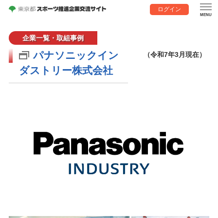
ログイン
企業一覧・取組事例
パナソニックイン
（令和7年3月現在）
ダストリー株式会社