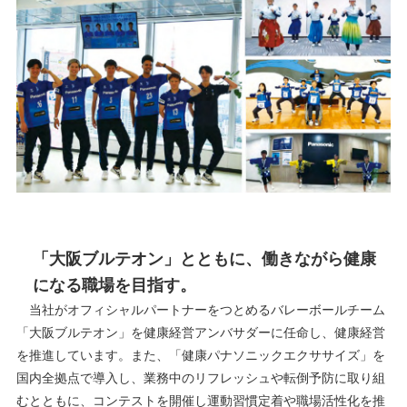
「大阪ブルテオン」とともに、働きながら健康
になる職場を目指す。
当社がオフィシャルパートナーをつとめるバレーボールチーム
「大阪ブルテオン」を健康経営アンバサダーに任命し、健康経営
を推進しています。また、「健康パナソニックエクササイズ」を
国内全拠点で導入し、業務中のリフレッシュや転倒予防に取り組
むとともに、コンテストを開催し運動習慣定着や職場活性化を推