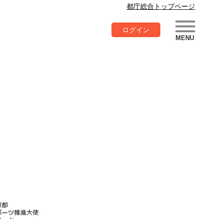
都庁総合トップページ
ログイン