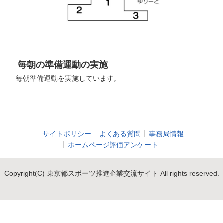
毎朝の準備運動の実施
毎朝準備運動を実施しています。
サイトポリシー
よくある質問
事務局情報
ホームページ評価アンケート
Copyright(C) 東京都スポーツ推進企業交流サイト All rights reserved.