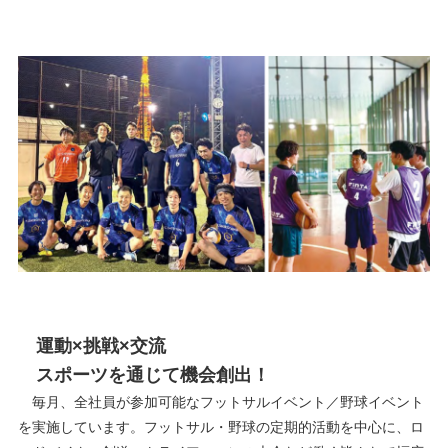
運動×挑戦×交流
スポーツを通じて機会創出！
毎月、全社員が参加可能なフットサルイベント／野球イベント
を実施しています。フットサル・野球の定期的活動を中心に、ロ