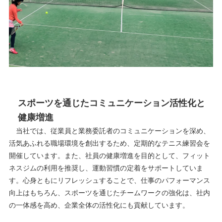
スポーツを通じたコミュニケーション活性化と
健康増進
当社では、従業員と業務委託者のコミュニケーションを深め、
活気あふれる職場環境を創出するため、定期的なテニス練習会を
開催しています。また、社員の健康増進を目的として、フィット
ネスジムの利用を推奨し、運動習慣の定着をサポートしていま
す。心身ともにリフレッシュすることで、仕事のパフォーマンス
向上はもちろん、スポーツを通じたチームワークの強化は、社内
の一体感を高め、企業全体の活性化にも貢献しています。