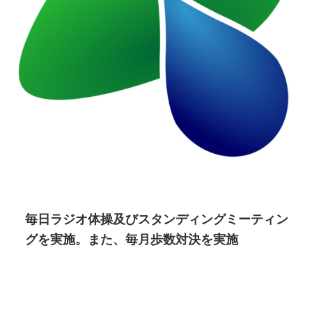
毎日ラジオ体操及びスタンディングミーティン
グを実施。また、毎月歩数対決を実施