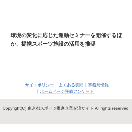
環境の変化に応じた運動セミナーを開催するほ
か、提携スポーツ施設の活用を推奨
サイトポリシー
よくある質問
事務局情報
ホームページ評価アンケート
Copyright(C) 東京都スポーツ推進企業交流サイト All rights reserved.