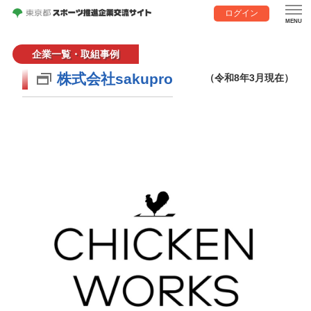
ログイン
企業一覧・取組事例
株式会社sakupro
（令和8年3月現在）