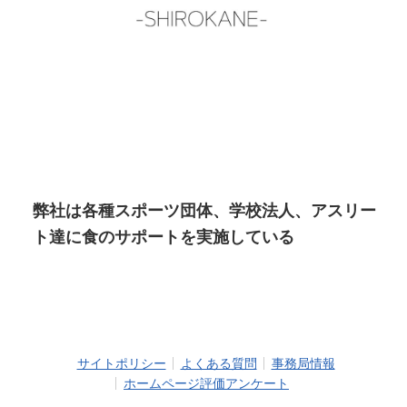
弊社は各種スポーツ団体、学校法人、アスリー
ト達に食のサポートを実施している
サイトポリシー
よくある質問
事務局情報
ホームページ評価アンケート