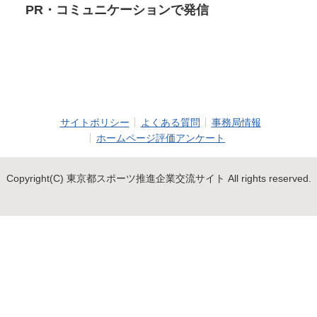
PR・コミュニケーションで発信
サイトポリシー
よくある質問
事務局情報
ホームページ評価アンケート
Copyright(C) 東京都スポーツ推進企業交流サイト All rights reserved.