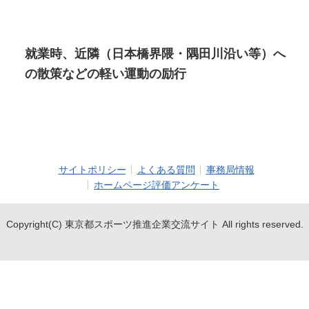
就業時、近隣（日本橋界隈・隅田川沿い等）へ
の散策などの軽い運動の励行
サイトポリシー
よくある質問
事務局情報
ホームページ評価アンケート
Copyright(C) 東京都スポーツ推進企業交流サイト All rights reserved.