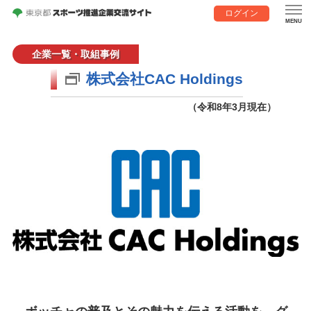
ログイン
企業一覧・取組事例
株式会社CAC Holdings
（令和8年3月現在）