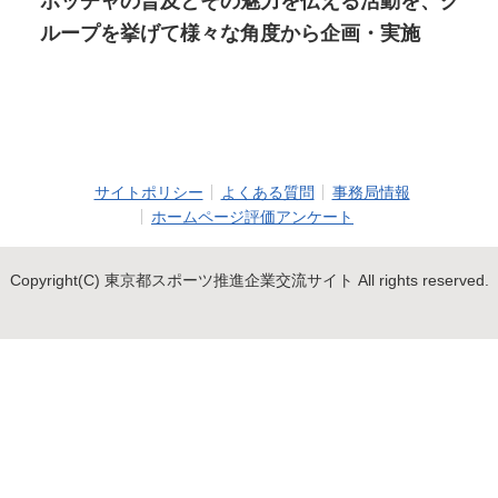
ボッチャの普及とその魅力を伝える活動を、グ
ループを挙げて様々な角度から企画・実施
サイトポリシー
よくある質問
事務局情報
ホームページ評価アンケート
Copyright(C) 東京都スポーツ推進企業交流サイト All rights reserved.