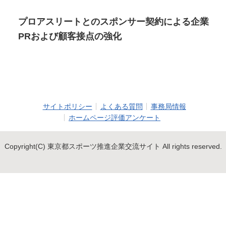
プロアスリートとのスポンサー契約による企業
PRおよび顧客接点の強化
サイトポリシー
よくある質問
事務局情報
ホームページ評価アンケート
Copyright(C) 東京都スポーツ推進企業交流サイト All rights reserved.