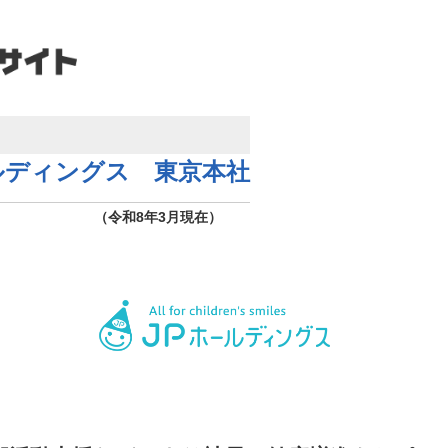
ルディングス 東京本社
（令和8年3月現在）