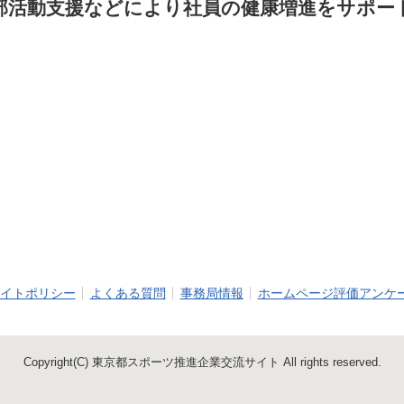
部活動支援などにより社員の健康増進をサポー
イトポリシー
よくある質問
事務局情報
ホームページ評価アンケ
Copyright(C) 東京都スポーツ推進企業交流サイト All rights reserved.