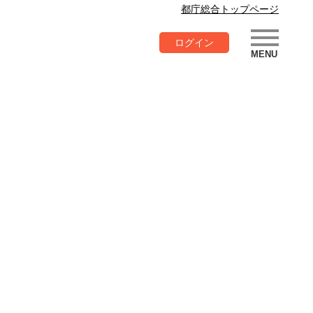
都庁総合トップページ
ログイン