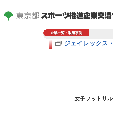
企業一覧・取組事例
ジェイレックス
女子フットサル