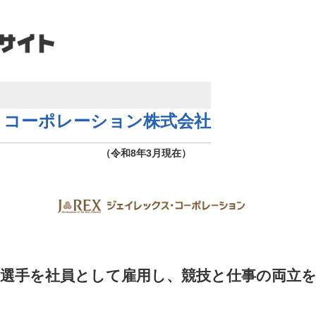
・コーポレーション株式会社
（令和8年3月現在）
選手を社員として雇用し、競技と仕事の両立