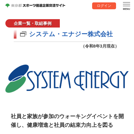
ログイン
企業一覧・取組事例
システム・エナジー株式会社
（令和8年3月現在）
社員と家族が参加のウォーキングイベントを開
催し、健康増進と社員の結束力向上を図る