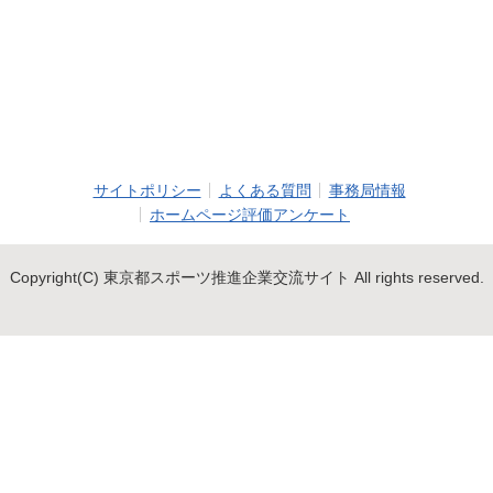
サイトポリシー
よくある質問
事務局情報
ホームページ評価アンケート
Copyright(C) 東京都スポーツ推進企業交流サイト All rights reserved.