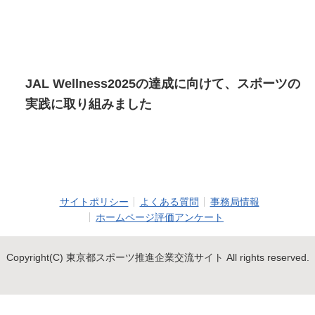
JAL Wellness2025の達成に向けて、スポーツの
実践に取り組みました
サイトポリシー
よくある質問
事務局情報
ホームページ評価アンケート
Copyright(C) 東京都スポーツ推進企業交流サイト All rights reserved.