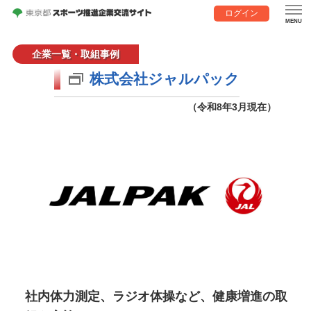
ログイン
企業一覧・取組事例
株式会社ジャルパック
（令和8年3月現在）
社内体力測定、ラジオ体操など、健康増進の取