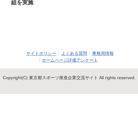
組を実施
サイトポリシー
よくある質問
事務局情報
ホームページ評価アンケート
Copyright(C) 東京都スポーツ推進企業交流サイト All rights reserved.