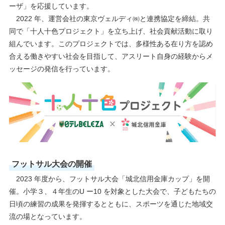
ーザ」を応援しています。
2022 年、運営会社の東京ヴェルディ㈱と連携協定を締結。共
同で「十人十色プロジェクト」を立ち上げ、社会貢献活動に取り
組んでいます。このプロジェクトでは、多様性ある在り方を認め
合える働きやすい社会を目指して、アスリート自身の経験からメ
ッセージの発信を行っています。
フットサル大会の開催
2023 年度から、フットサル大会「城北信用金庫カップ」を開
催。小学３、４年生のU ー10 を対象とした大会で、子どもたちの
日頃の練習の成果を発揮するとともに、スポーツを通じた地域交
流の場となっています。