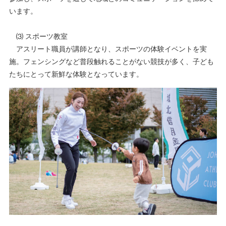
います。
⑶ スポーツ教室
アスリート職員が講師となり、スポーツの体験イベントを実
施。フェンシングなど普段触れることがない競技が多く、子ども
たちにとって新鮮な体験となっています。