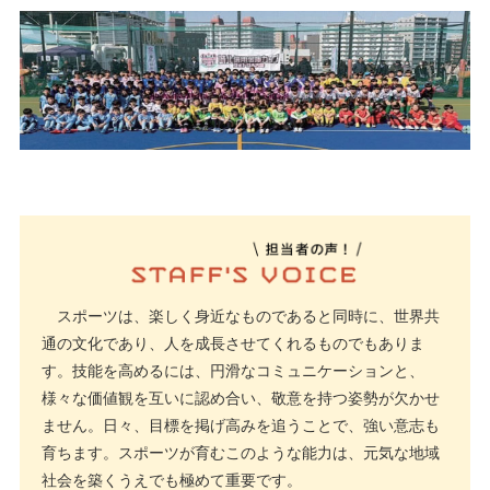
スポーツは、楽しく身近なものであると同時に、世界共
通の文化であり、人を成長させてくれるものでもありま
す。技能を高めるには、円滑なコミュニケーションと、
様々な価値観を互いに認め合い、敬意を持つ姿勢が欠かせ
ません。日々、目標を掲げ高みを追うことで、強い意志も
育ちます。スポーツが育むこのような能力は、元気な地域
社会を築くうえでも極めて重要です。