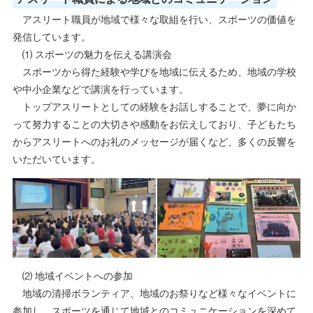
アスリート職員が地域で様々な取組を行い、スポーツの価値を
発信しています。
⑴ スポーツの魅力を伝える講演会
スポーツから得た経験や学びを地域に伝えるため、地域の学校
や中小企業などで講演を行っています。
トップアスリートとしての経験をお話しすることで、夢に向か
って努力することの大切さや感動をお伝えしており、子どもたち
からアスリートへのお礼のメッセージが届くなど、多くの反響を
いただいています。
⑵ 地域イベントへの参加
地域の清掃ボランティア、地域のお祭りなど様々なイベントに
参加し、スポーツを通じて地域とのコミュニケーションを深めて