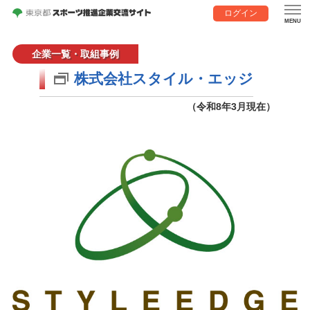
ログイン
企業一覧・取組事例
株式会社スタイル・エッジ
（令和8年3月現在）