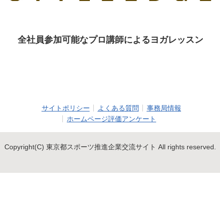
全社員参加可能なプロ講師によるヨガレッスン
サイトポリシー
よくある質問
事務局情報
ホームページ評価アンケート
Copyright(C) 東京都スポーツ推進企業交流サイト All rights reserved.