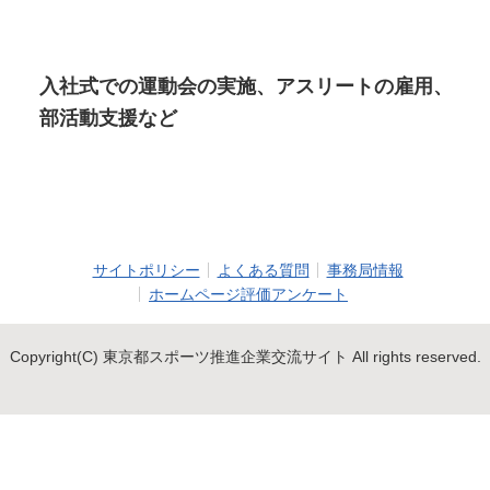
入社式での運動会の実施、アスリートの雇用、
部活動支援など
サイトポリシー
よくある質問
事務局情報
ホームページ評価アンケート
Copyright(C) 東京都スポーツ推進企業交流サイト All rights reserved.