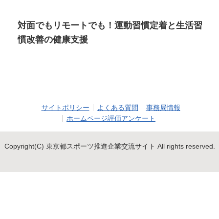
対面でもリモートでも！運動習慣定着と生活習
慣改善の健康支援
サイトポリシー
よくある質問
事務局情報
ホームページ評価アンケート
Copyright(C) 東京都スポーツ推進企業交流サイト All rights reserved.