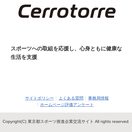
スポーツへの取組を応援し、心身ともに健康な
生活を支援
サイトポリシー
よくある質問
事務局情報
ホームページ評価アンケート
Copyright(C) 東京都スポーツ推進企業交流サイト All rights reserved.