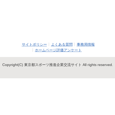
サイトポリシー
よくある質問
事務局情報
ホームページ評価アンケート
Copyright(C) 東京都スポーツ推進企業交流サイト All rights reserved.