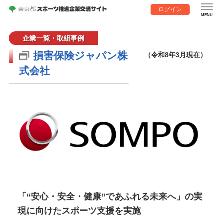
ログイン
企業一覧・取組事例
損害保険ジャパン株
（令和8年3月現在）
式会社
「“安心・安全・健康”であふれる未来へ」の実
現に向けたスポーツ支援を実施