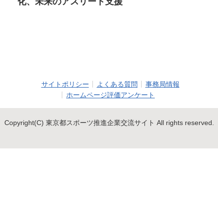
化、未来のアスリート支援
サイトポリシー
よくある質問
事務局情報
ホームページ評価アンケート
Copyright(C) 東京都スポーツ推進企業交流サイト All rights reserved.