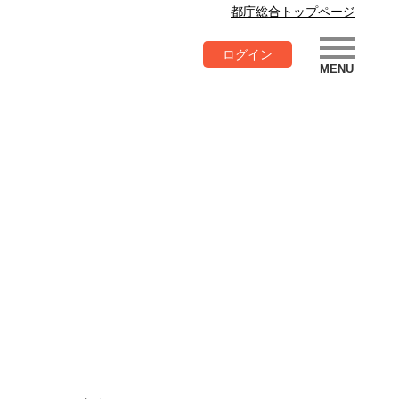
都庁総合トップページ
ログイン