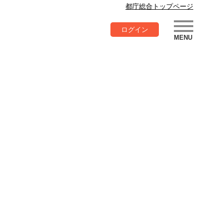
都庁総合トップページ
ログイン