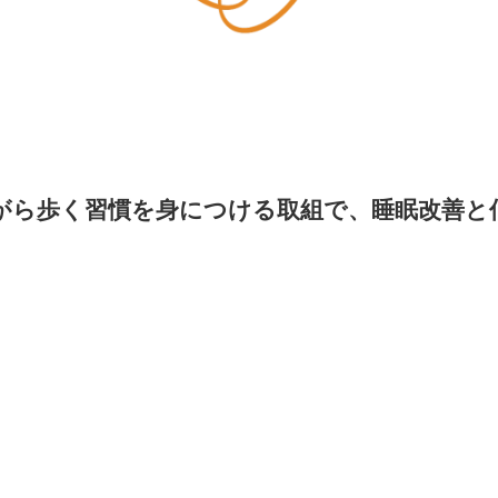
がら歩く習慣を身につける取組で、睡眠改善と