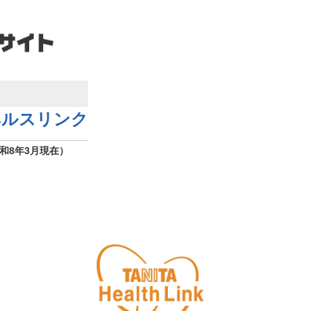
ヘルスリンク
和8年3月現在）