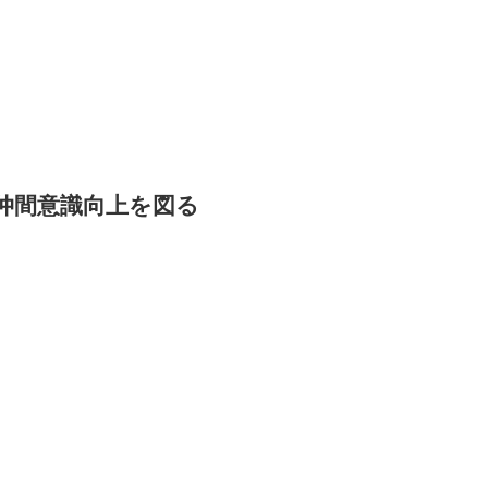
仲間意識向上を図る