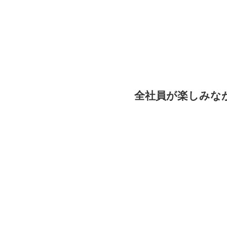
全社員が楽しみな